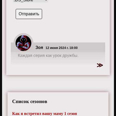
Зоя
12 июня 2024 г. 18:00
Каждая серия как урок дружбы.
Список сезонов
Как я встретил вашу маму 1 сезон