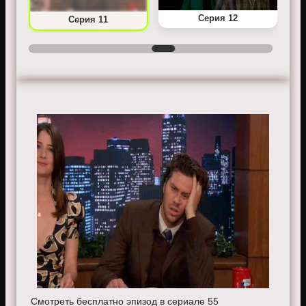
Серия 12
Серия 11
Смотреть бесплатно эпизод в сериале 55