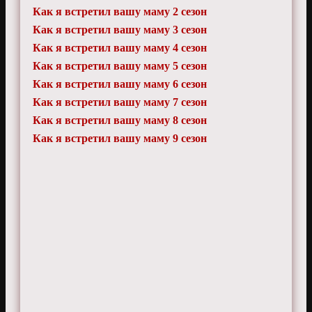
Как я встретил вашу маму 2 сезон
Как я встретил вашу маму 3 сезон
Как я встретил вашу маму 4 сезон
Как я встретил вашу маму 5 сезон
Как я встретил вашу маму 6 сезон
Как я встретил вашу маму 7 сезон
Как я встретил вашу маму 8 сезон
Как я встретил вашу маму 9 сезон