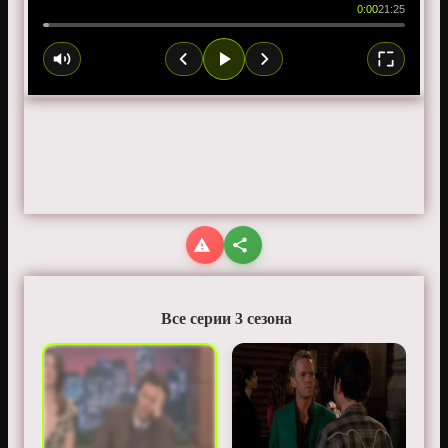
0:00
21:25
Все серии 3 сезона