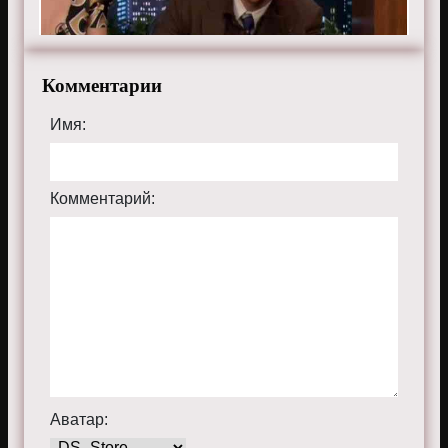
Комментарии
Имя:
Комментарий:
Аватар: