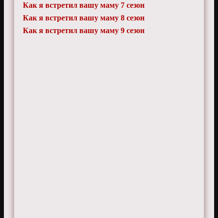
Как я встретил вашу маму 7 сезон
Как я встретил вашу маму 8 сезон
Как я встретил вашу маму 9 сезон