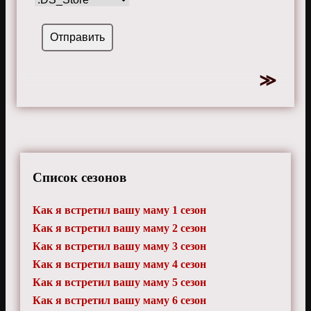
Список сезонов
Как я встретил вашу маму 1 сезон
Как я встретил вашу маму 2 сезон
Как я встретил вашу маму 3 сезон
Как я встретил вашу маму 4 сезон
Как я встретил вашу маму 5 сезон
Как я встретил вашу маму 6 сезон