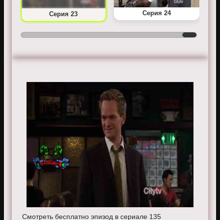
Серия 24
Серия 23
Смотреть бесплатно эпизод в сериале 135