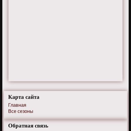
Карта сайта
Главная
Все сезоны
Обратная связь