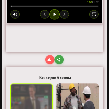
0:00
21:07
Все серии 6 сезона