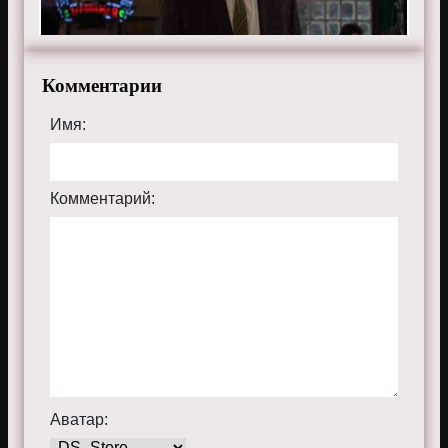
Комментарии
Имя:
Комментарий:
Аватар: