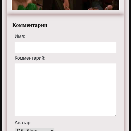
Комментарии
Имя:
Комментарий:
Аватар: