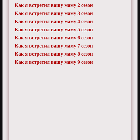
Как я встретил вашу маму 2 сезон
Как я встретил вашу маму 3 сезон
Как я встретил вашу маму 4 сезон
Как я встретил вашу маму 5 сезон
Как я встретил вашу маму 6 сезон
Как я встретил вашу маму 7 сезон
Как я встретил вашу маму 8 сезон
Как я встретил вашу маму 9 сезон