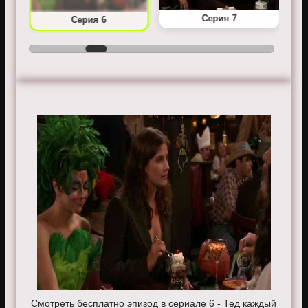
Серия 7
Серия 6
Смотреть бесплатно эпизод в сериале 6 - Тед каждый