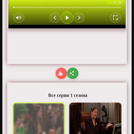
0:00
21:38
Все серии 1 сезона