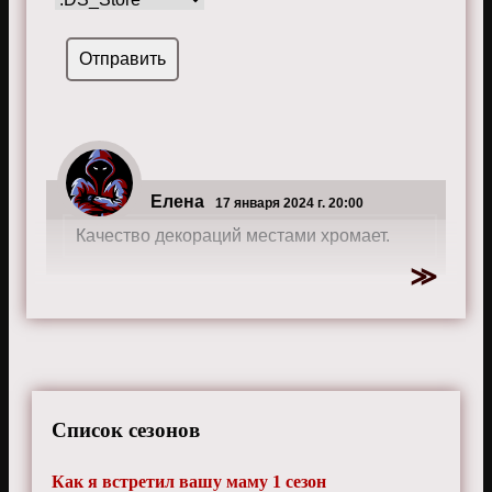
Елена
17 января 2024 г. 20:00
Качество декораций местами хромает.
Список сезонов
Как я встретил вашу маму 1 сезон