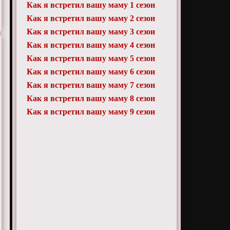
Как я встретил вашу маму 1 сезон
Как я встретил вашу маму 2 сезон
Как я встретил вашу маму 3 сезон
Как я встретил вашу маму 4 сезон
Как я встретил вашу маму 5 сезон
Как я встретил вашу маму 6 сезон
Как я встретил вашу маму 7 сезон
Как я встретил вашу маму 8 сезон
Как я встретил вашу маму 9 сезон