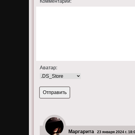
Комментарий:
Аватар:
Маргарита
23 января 2024 г. 18: