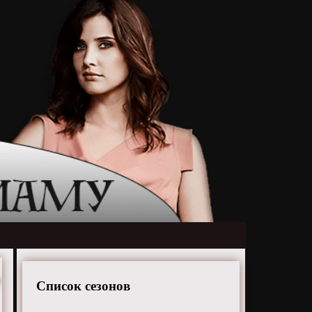
Список сезонов