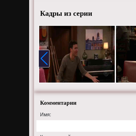
Кадры из серии
Комментарии
Имя: