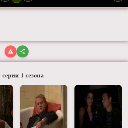
 серии 1 сезона