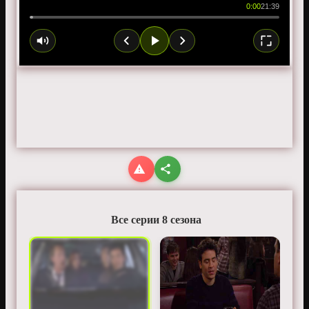
0:00
21:39
Все серии 8 сезона