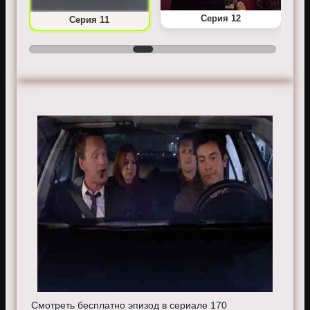
Серия 12
Серия 11
Смотреть бесплатно эпизод в сериале 170