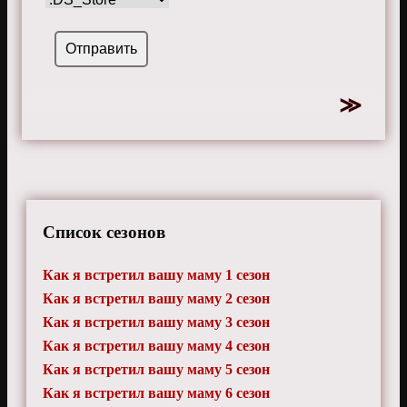
Список сезонов
Как я встретил вашу маму 1 сезон
Как я встретил вашу маму 2 сезон
Как я встретил вашу маму 3 сезон
Как я встретил вашу маму 4 сезон
Как я встретил вашу маму 5 сезон
Как я встретил вашу маму 6 сезон