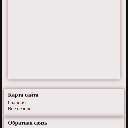
Карта сайта
Главная
Все сезоны
Обратная связь