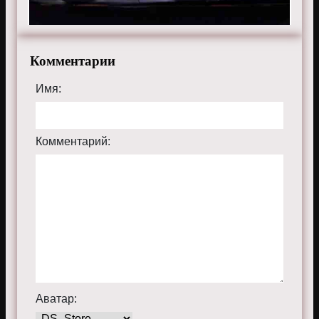
Комментарии
Имя:
Комментарий:
Аватар: