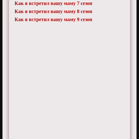
Как я встретил вашу маму 7 сезон
Как я встретил вашу маму 8 сезон
Как я встретил вашу маму 9 сезон