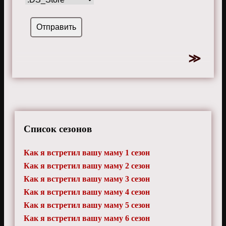
Список сезонов
Как я встретил вашу маму 1 сезон
Как я встретил вашу маму 2 сезон
Как я встретил вашу маму 3 сезон
Как я встретил вашу маму 4 сезон
Как я встретил вашу маму 5 сезон
Как я встретил вашу маму 6 сезон