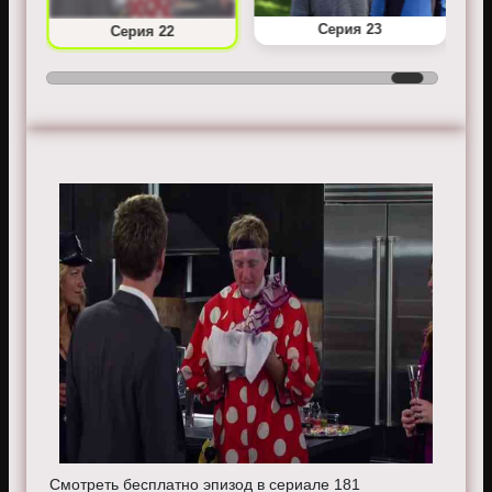
Серия 23
Серия 22
Смотреть бесплатно эпизод в сериале 181