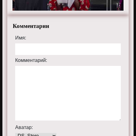
Комментарии
Имя:
Комментарий:
Аватар: