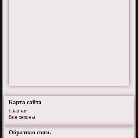
Карта сайта
Главная
Все сезоны
Обратная связь