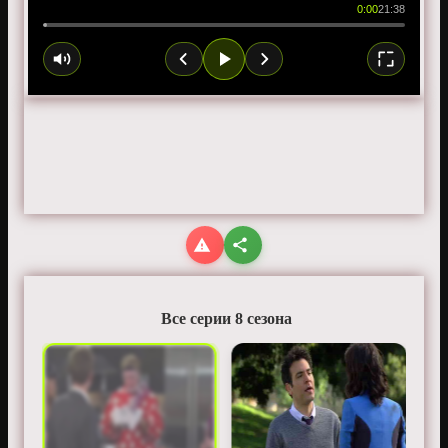
0:00
21:38
Все серии 8 сезона