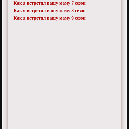
Как я встретил вашу маму 7 сезон
Как я встретил вашу маму 8 сезон
Как я встретил вашу маму 9 сезон