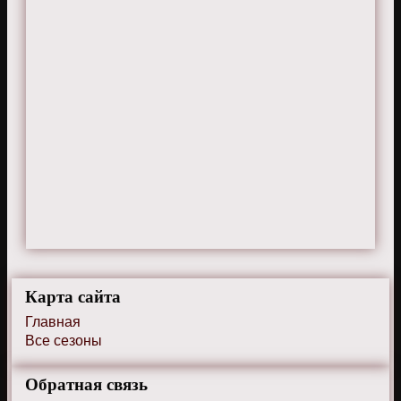
Карта сайта
Главная
Все сезоны
Обратная связь