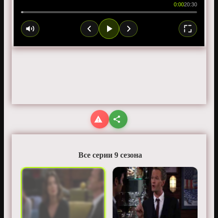
0:00
20:30
Все серии 9 сезона