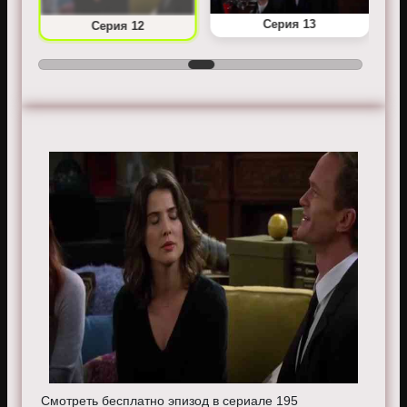
Серия 13
Серия 12
Смотреть бесплатно эпизод в сериале 195