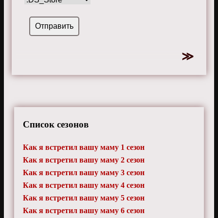
Список сезонов
Как я встретил вашу маму 1 сезон
Как я встретил вашу маму 2 сезон
Как я встретил вашу маму 3 сезон
Как я встретил вашу маму 4 сезон
Как я встретил вашу маму 5 сезон
Как я встретил вашу маму 6 сезон