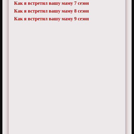
Как я встретил вашу маму 7 сезон
Как я встретил вашу маму 8 сезон
Как я встретил вашу маму 9 сезон