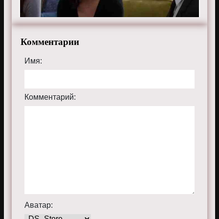
Комментарии
Имя:
Комментарий:
Аватар: