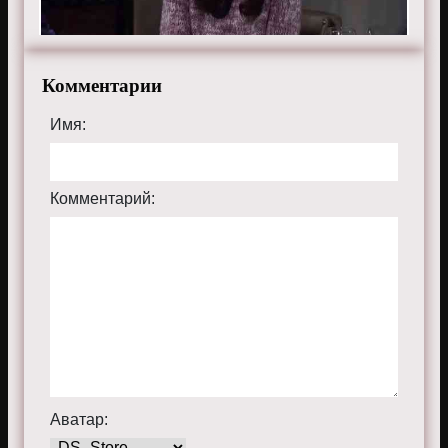
Комментарии
Имя:
Комментарий:
Аватар: