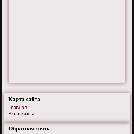
Карта сайта
Главная
Все сезоны
Обратная связь