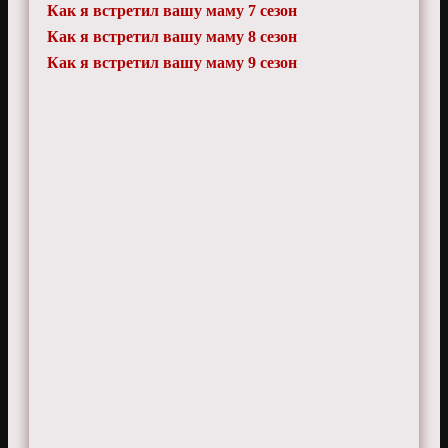
Как я встретил вашу маму 7 сезон
Как я встретил вашу маму 8 сезон
Как я встретил вашу маму 9 сезон