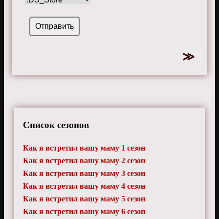
Список сезонов
Как я встретил вашу маму 1 сезон
Как я встретил вашу маму 2 сезон
Как я встретил вашу маму 3 сезон
Как я встретил вашу маму 4 сезон
Как я встретил вашу маму 5 сезон
Как я встретил вашу маму 6 сезон