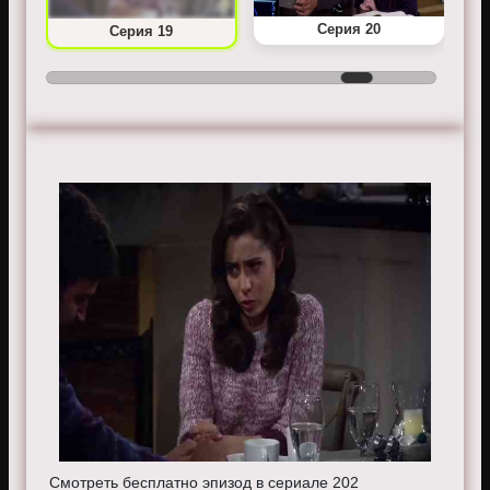
Серия 20
Серия 19
Смотреть бесплатно эпизод в сериале 202