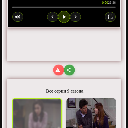
0:00
21:36
Все серии 9 сезона