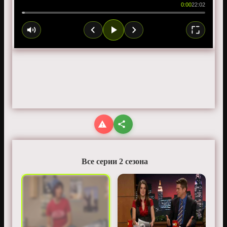
0:00
22:02
Все серии 2 сезона