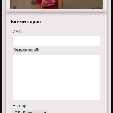
Комментарии
Имя:
Комментарий:
Аватар: