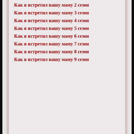
Как я встретил вашу маму 2 сезон
Как я встретил вашу маму 3 сезон
Как я встретил вашу маму 4 сезон
Как я встретил вашу маму 5 сезон
Как я встретил вашу маму 6 сезон
Как я встретил вашу маму 7 сезон
Как я встретил вашу маму 8 сезон
Как я встретил вашу маму 9 сезон