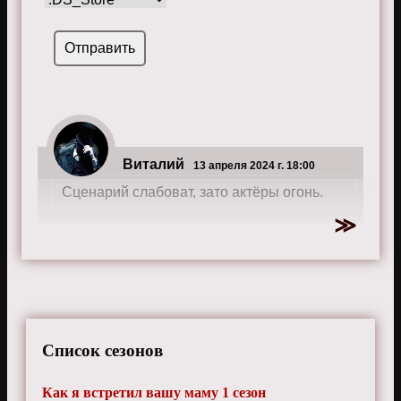
Виталий
13 апреля 2024 г. 18:00
Сценарий слабоват, зато актёры огонь.
Список сезонов
Как я встретил вашу маму 1 сезон