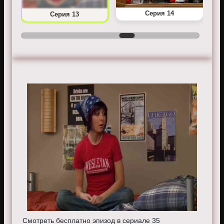
Серия 14
Серия 13
Смотреть бесплатно эпизод в сериале 35