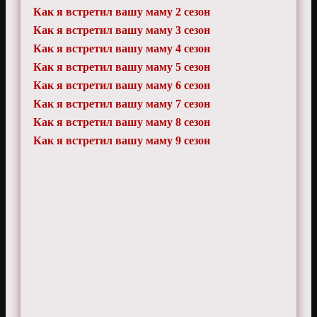
Как я встретил вашу маму 2 сезон
Как я встретил вашу маму 3 сезон
Как я встретил вашу маму 4 сезон
Как я встретил вашу маму 5 сезон
Как я встретил вашу маму 6 сезон
Как я встретил вашу маму 7 сезон
Как я встретил вашу маму 8 сезон
Как я встретил вашу маму 9 сезон