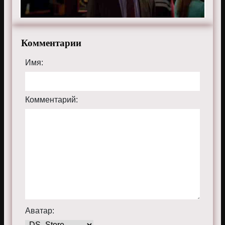
Комментарии
Имя:
Комментарий:
Аватар: