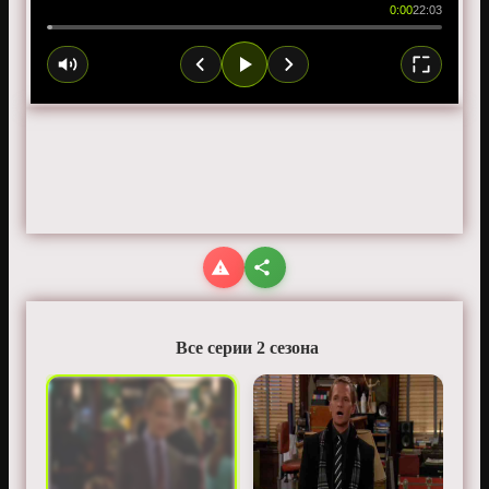
0:00
22:03
Все серии 2 сезона