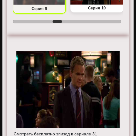
Серия 10
Серия 9
Смотреть бесплатно эпизод в сериале 31