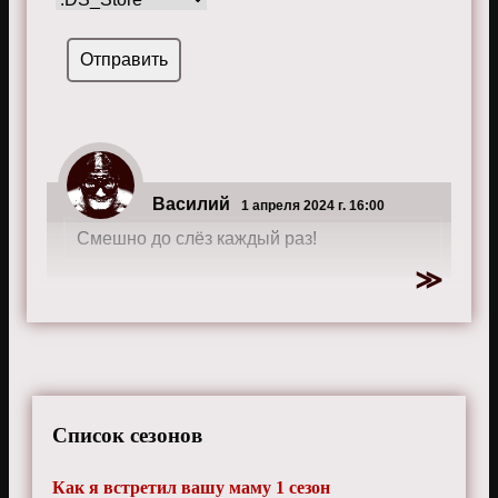
Василий
1 апреля 2024 г. 16:00
Смешно до слёз каждый раз!
Список сезонов
Как я встретил вашу маму 1 сезон