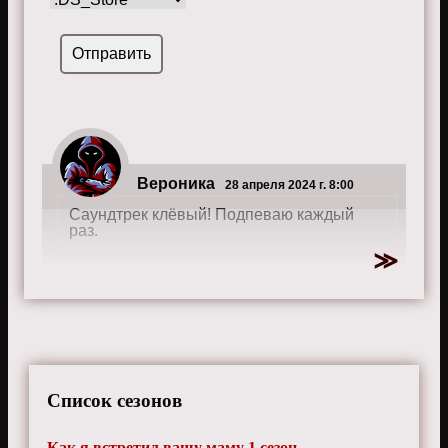
Вероника
28 апреля 2024 г. 8:00
Саундтрек клёвый! Подпеваю каждый
раз.
Список сезонов
Как я встретил вашу маму 1 сезон