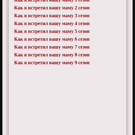
Как я встретил вашу маму 2 сезон
Как я встретил вашу маму 3 сезон
Как я встретил вашу маму 4 сезон
Как я встретил вашу маму 5 сезон
Как я встретил вашу маму 6 сезон
Как я встретил вашу маму 7 сезон
Как я встретил вашу маму 8 сезон
Как я встретил вашу маму 9 сезон