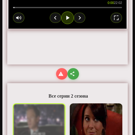
0:00
22:02
Все серии 2 сезона