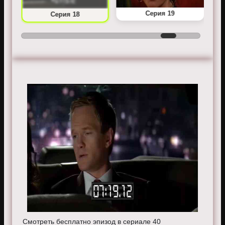
Серия 19
Серия 18
Смотреть бесплатно эпизод в сериале 40