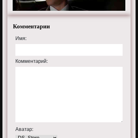
Комментарии
Имя:
Комментарий:
Аватар: