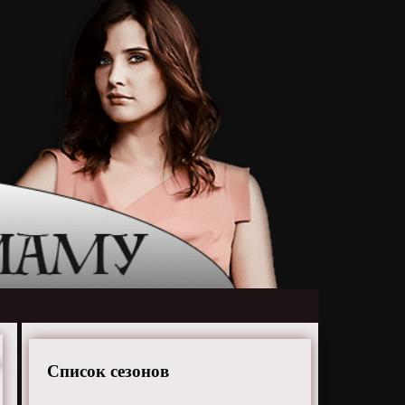
Список сезонов