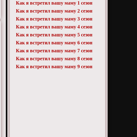
Как я встретил вашу маму 1 сезон
Как я встретил вашу маму 2 сезон
Как я встретил вашу маму 3 сезон
Как я встретил вашу маму 4 сезон
Как я встретил вашу маму 5 сезон
Как я встретил вашу маму 6 сезон
Как я встретил вашу маму 7 сезон
Как я встретил вашу маму 8 сезон
Как я встретил вашу маму 9 сезон