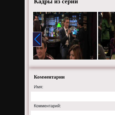
Кадры из серии
Комментарии
Имя:
Комментарий: