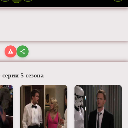
 серии 5 сезона