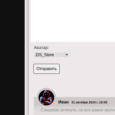
Аватар:
Иван
31 октября 2024 г. 10:00
Слишком затянуто, но все равно круто