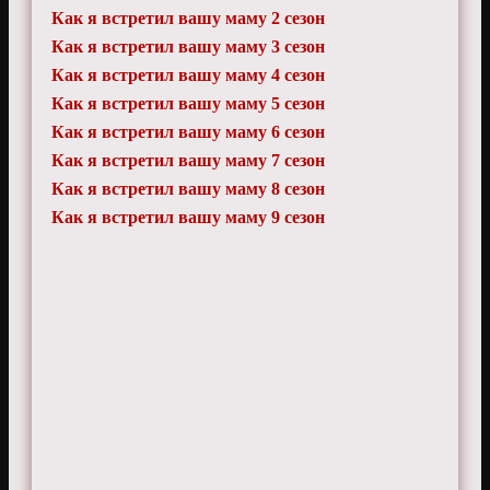
Как я встретил вашу маму 2 сезон
Как я встретил вашу маму 3 сезон
Как я встретил вашу маму 4 сезон
Как я встретил вашу маму 5 сезон
Как я встретил вашу маму 6 сезон
Как я встретил вашу маму 7 сезон
Как я встретил вашу маму 8 сезон
Как я встретил вашу маму 9 сезон