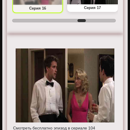
Серия 17
Серия 16
Смотреть бесплатно эпизод в сериале 104