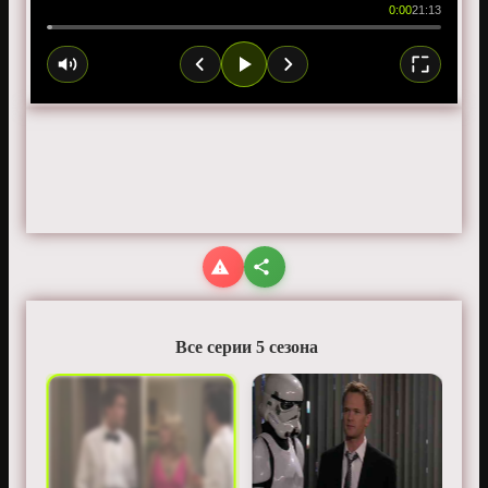
0:00
21:13
Все серии 5 сезона