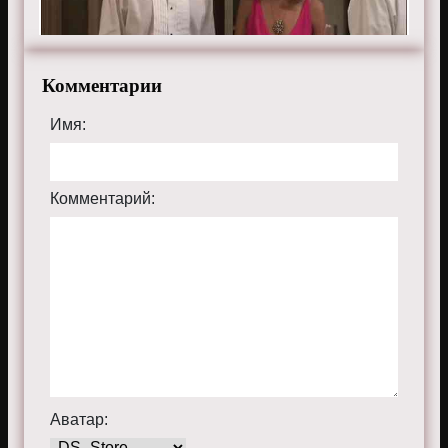
Комментарии
Имя:
Комментарий:
Аватар: