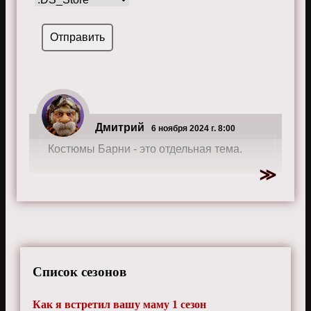
Дмитрий
6 ноября 2024 г. 8:00
Костюмы Барни - это отдельная тема.
Список сезонов
Как я встретил вашу маму 1 сезон