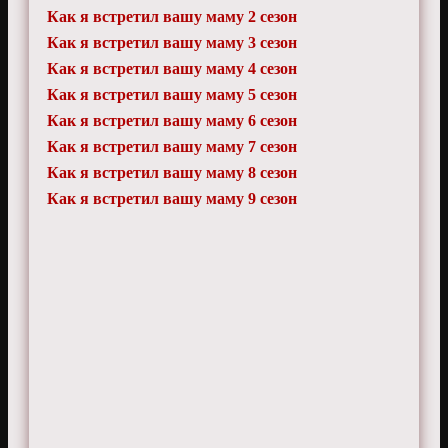
Как я встретил вашу маму 2 сезон
Как я встретил вашу маму 3 сезон
Как я встретил вашу маму 4 сезон
Как я встретил вашу маму 5 сезон
Как я встретил вашу маму 6 сезон
Как я встретил вашу маму 7 сезон
Как я встретил вашу маму 8 сезон
Как я встретил вашу маму 9 сезон