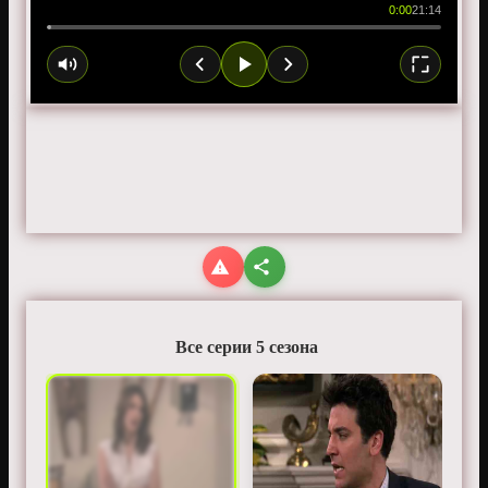
0:00
21:14
Все серии 5 сезона