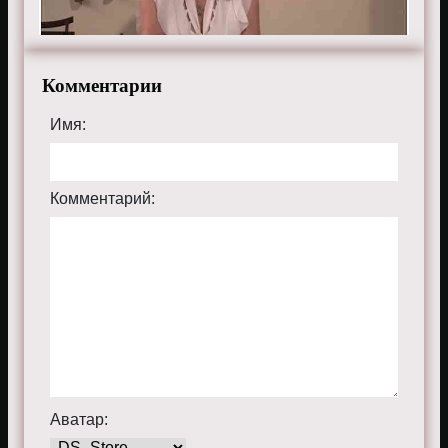
Комментарии
Имя:
Комментарий:
Аватар: