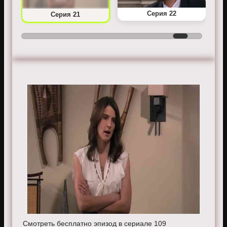
Серия 22
Серия 21
Смотреть бесплатно эпизод в сериале 109