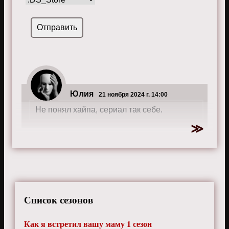
Юлия
21 ноября 2024 г. 14:00
Не понял хайпа, сериал так себе.
Список сезонов
Как я встретил вашу маму 1 сезон