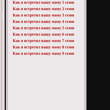
Как я встретил вашу маму 1 сезон
Как я встретил вашу маму 2 сезон
Как я встретил вашу маму 3 сезон
Как я встретил вашу маму 4 сезон
Как я встретил вашу маму 5 сезон
Как я встретил вашу маму 6 сезон
Как я встретил вашу маму 7 сезон
Как я встретил вашу маму 8 сезон
Как я встретил вашу маму 9 сезон