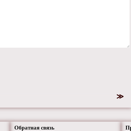
Обратная связь
П