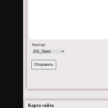
Аватар:
Карта сайта