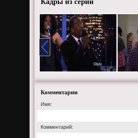
Кадры из серии
Комментарии
Имя:
Комментарий: