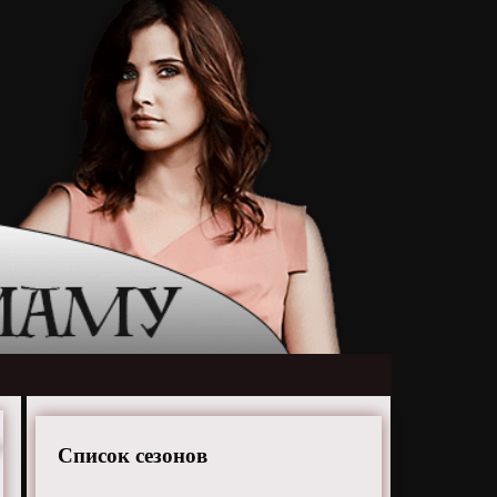
Список сезонов