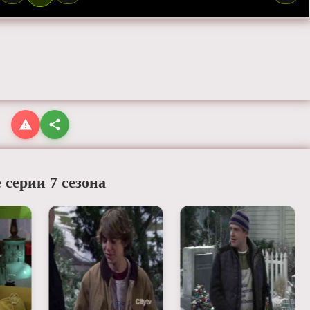
 серии 7 сезона