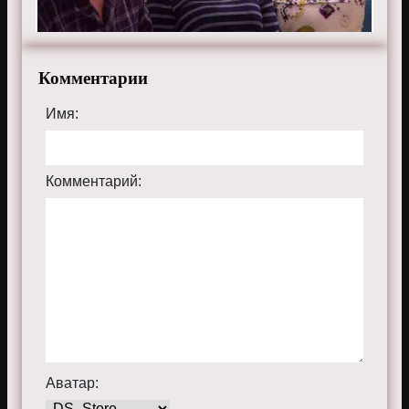
Комментарии
Имя:
Комментарий:
Аватар: