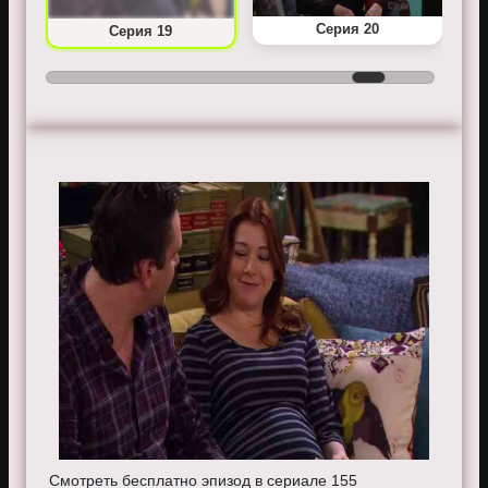
Серия 20
Серия 19
Смотреть бесплатно эпизод в сериале 155