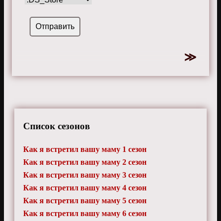
Список сезонов
Как я встретил вашу маму 1 сезон
Как я встретил вашу маму 2 сезон
Как я встретил вашу маму 3 сезон
Как я встретил вашу маму 4 сезон
Как я встретил вашу маму 5 сезон
Как я встретил вашу маму 6 сезон