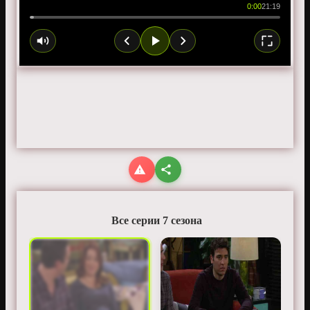
0:00
21:19
Все серии 7 сезона