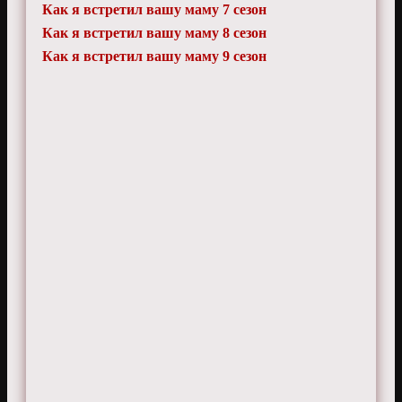
Как я встретил вашу маму 7 сезон
Как я встретил вашу маму 8 сезон
Как я встретил вашу маму 9 сезон