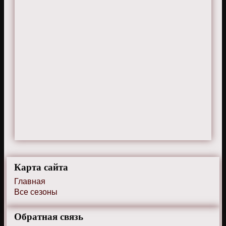
Карта сайта
Главная
Все сезоны
Обратная связь