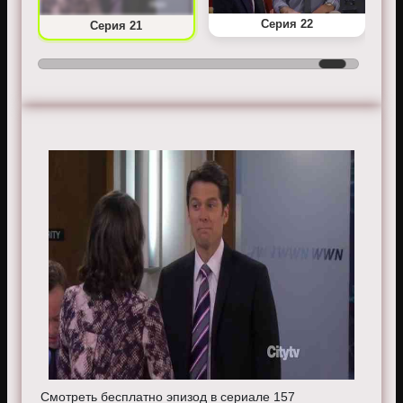
Серия 22
Серия 21
Смотреть бесплатно эпизод в сериале 157