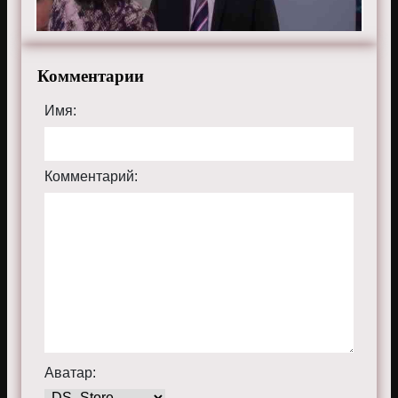
Комментарии
Имя:
Комментарий:
Аватар: