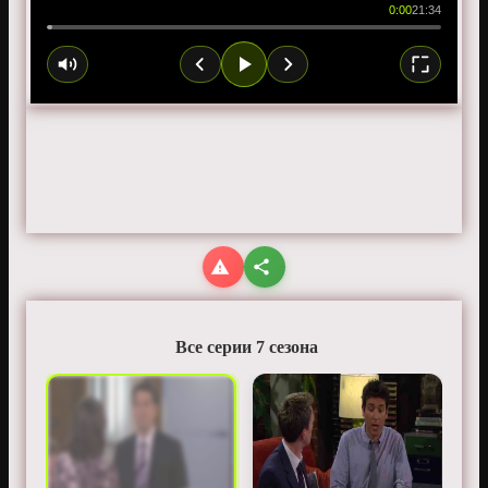
0:00
21:34
Все серии 7 сезона