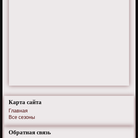
Карта сайта
Главная
Все сезоны
Обратная связь