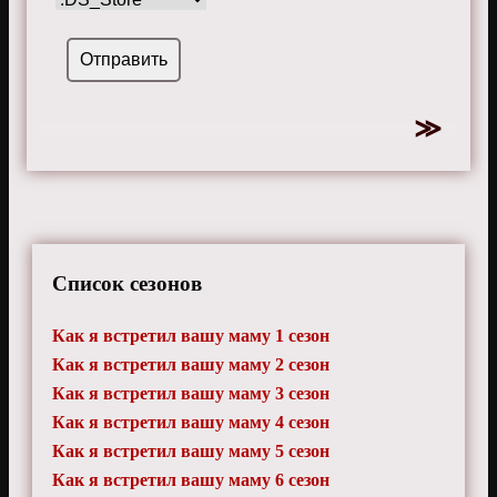
Список сезонов
Как я встретил вашу маму 1 сезон
Как я встретил вашу маму 2 сезон
Как я встретил вашу маму 3 сезон
Как я встретил вашу маму 4 сезон
Как я встретил вашу маму 5 сезон
Как я встретил вашу маму 6 сезон