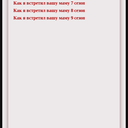
Как я встретил вашу маму 7 сезон
Как я встретил вашу маму 8 сезон
Как я встретил вашу маму 9 сезон