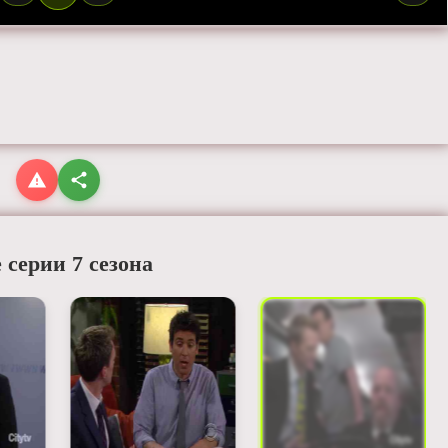
 серии 7 сезона