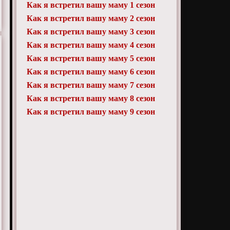
Как я встретил вашу маму 1 сезон
Как я встретил вашу маму 2 сезон
Как я встретил вашу маму 3 сезон
Как я встретил вашу маму 4 сезон
Как я встретил вашу маму 5 сезон
Как я встретил вашу маму 6 сезон
Как я встретил вашу маму 7 сезон
Как я встретил вашу маму 8 сезон
Как я встретил вашу маму 9 сезон