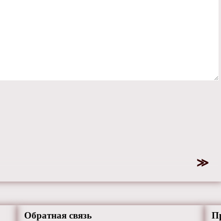
Обратная связь
П