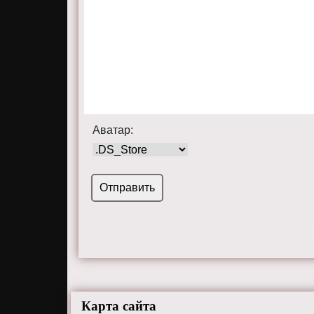
Аватар:
Карта сайта