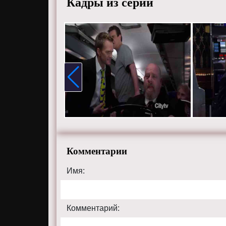
Кадры из серии
Комментарии
Имя:
Комментарий: