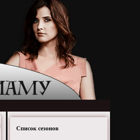
Список сезонов