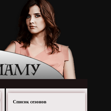
Список сезонов