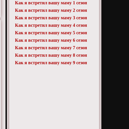
Как я встретил вашу маму 1 сезон
Как я встретил вашу маму 2 сезон
Как я встретил вашу маму 3 сезон
Как я встретил вашу маму 4 сезон
Как я встретил вашу маму 5 сезон
Как я встретил вашу маму 6 сезон
Как я встретил вашу маму 7 сезон
Как я встретил вашу маму 8 сезон
Как я встретил вашу маму 9 сезон