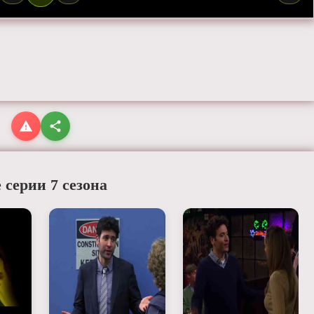
 серии 7 сезона