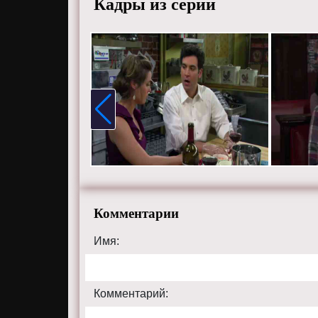
Кадры из серии
Комментарии
Имя:
Комментарий: