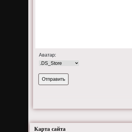
Аватар:
Карта сайта