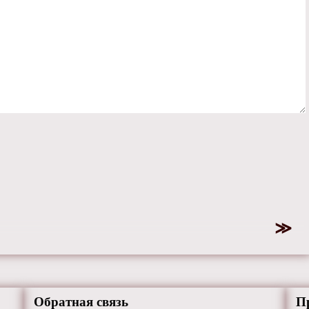
Обратная связь
П