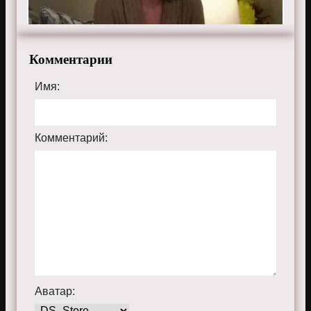
Комментарии
Имя:
Комментарий:
Аватар: