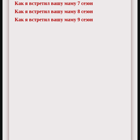
Как я встретил вашу маму 7 сезон
Как я встретил вашу маму 8 сезон
Как я встретил вашу маму 9 сезон