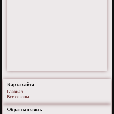
Карта сайта
Главная
Все сезоны
Обратная связь