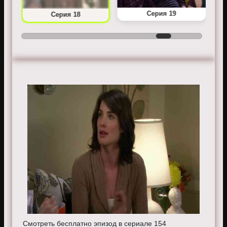
Серия 19
Серия 18
Смотреть бесплатно эпизод в сериале 154