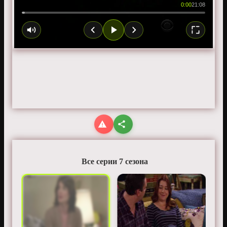
0:00
21:08
Все серии 7 сезона