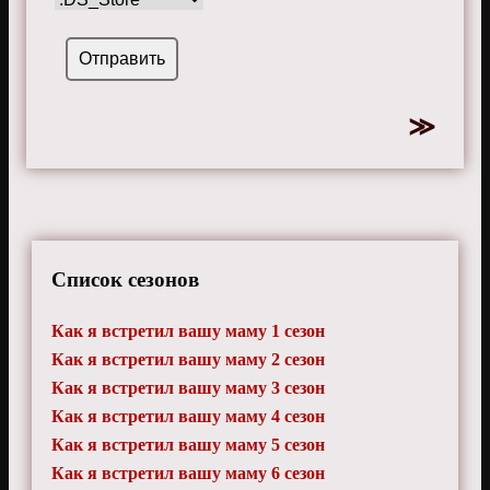
Список сезонов
Как я встретил вашу маму 1 сезон
Как я встретил вашу маму 2 сезон
Как я встретил вашу маму 3 сезон
Как я встретил вашу маму 4 сезон
Как я встретил вашу маму 5 сезон
Как я встретил вашу маму 6 сезон